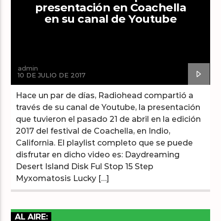
presentación en Coachella
en su canal de Youtube
Arts And Music Radio
admin
10 DE JULIO DE 2017
Hace un par de días, Radiohead compartió a
través de su canal de Youtube, la presentación
que tuvieron el pasado 21 de abril en la edición
2017 del festival de Coachella, en Indio,
California. El playlist completo que se puede
disfrutar en dicho video es: Daydreaming
Desert Island Disk Ful Stop 15 Step
Myxomatosis Lucky […]
AL AIRE: