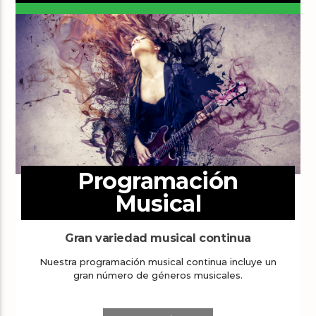
Programación
Musical
Gran variedad musical continua
Nuestra programación musical continua incluye un
gran número de géneros musicales.