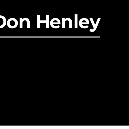
 Don Henley