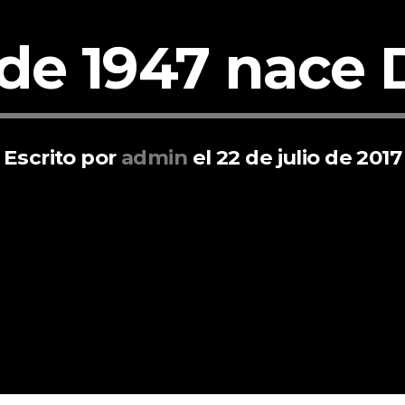
o de 1947 nace
Escrito por
admin
el 22 de julio de 2017