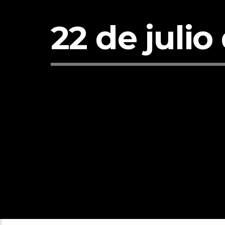
22 de juli