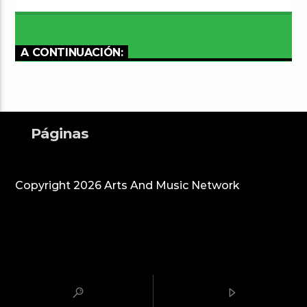
A CONTINUACIÓN:
Páginas
Copyright 2026 Arts And Music Network