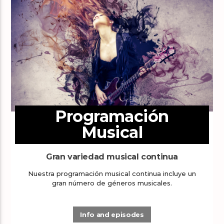
Programación
Musical
Gran variedad musical continua
Nuestra programación musical continua incluye un
gran número de géneros musicales.
Info and episodes