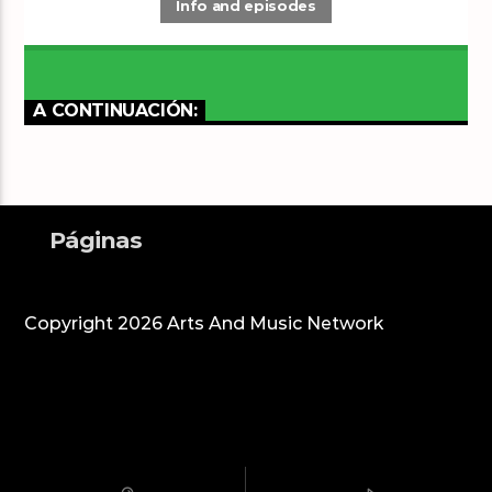
Info and episodes
A CONTINUACIÓN:
Páginas
Copyright 2026 Arts And Music Network