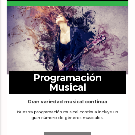
Programación
Musical
Gran variedad musical continua
Nuestra programación musical continua incluye un
gran número de géneros musicales.