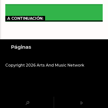
A CONTINUACIÓN:
Páginas
Copyright 2026 Arts And Music Network