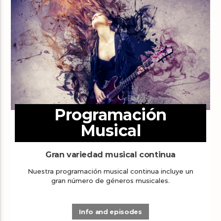
Programación
Musical
Gran variedad musical continua
Nuestra programación musical continua incluye un
gran número de géneros musicales.
Info and episodes