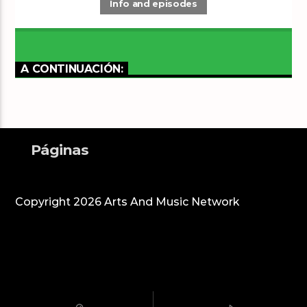
Info and episodes
A CONTINUACIÓN:
Páginas
Copyright 2026 Arts And Music Network