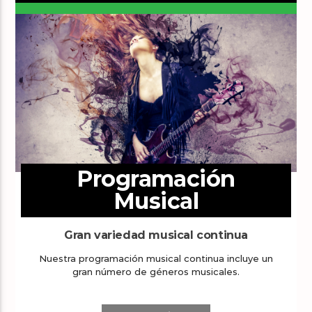
Programación
Musical
Gran variedad musical continua
Nuestra programación musical continua incluye un
gran número de géneros musicales.