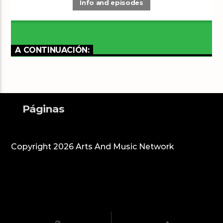
Info and episodes
A CONTINUACIÓN:
Páginas
Copyright 2026 Arts And Music Network