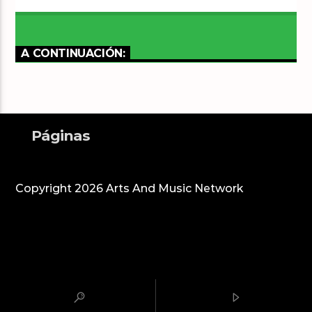
A CONTINUACIÓN:
Páginas
Copyright 2026 Arts And Music Network