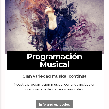
Programación
Musical
Gran variedad musical continua
Nuestra programación musical continua incluye un
gran número de géneros musicales.
Info and episodes