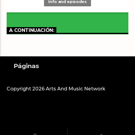
Info and episodes
A CONTINUACIÓN:
Páginas
Copyright 2026 Arts And Music Network