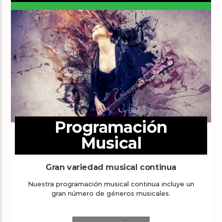
Programación
Musical
Gran variedad musical continua
Nuestra programación musical continua incluye un
gran número de géneros musicales.