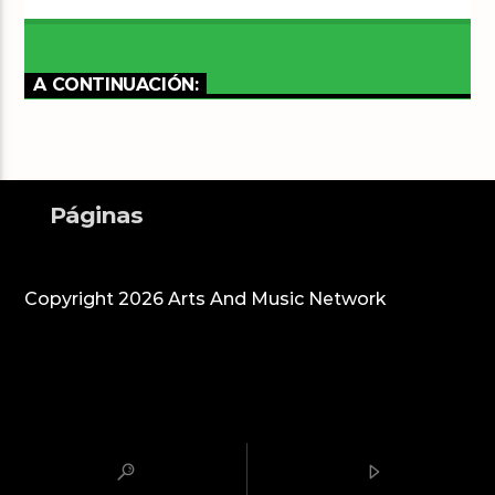
A CONTINUACIÓN:
Páginas
Copyright 2026 Arts And Music Network