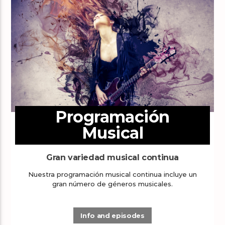
Programación
Musical
Gran variedad musical continua
Nuestra programación musical continua incluye un
gran número de géneros musicales.
Info and episodes