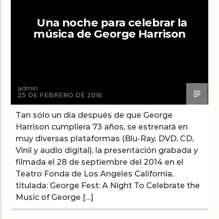
Una noche para celebrar la
música de George Harrison
Arts And Music Radio
admin
25 DE FEBRERO DE 2016
Tan sólo un día después de que George
Harrison cumpliera 73 años, se estrenará en
muy diversas plataformas (Blu-Ray, DVD, CD,
Vinil y audio digital), la presentación grabada y
filmada el 28 de septiembre del 2014 en el
Teatro Fonda de Los Angeles California,
titulada: George Fest: A Night To Celebrate the
Music of George […]