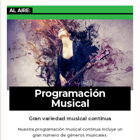
AL AIRE:
Programación
Musical
Gran variedad musical continua
Nuestra programación musical continua incluye un
gran número de géneros musicales.