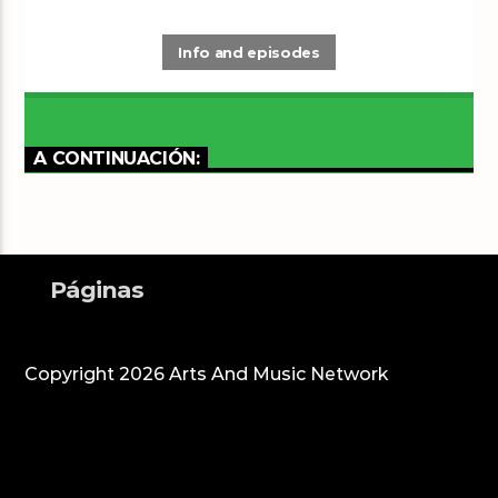
Info and episodes
A CONTINUACIÓN:
Páginas
Copyright 2026 Arts And Music Network