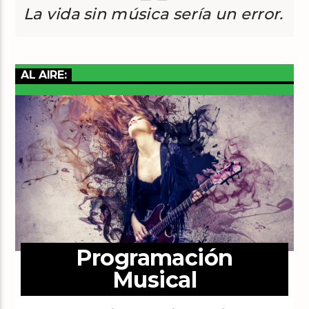
La vida sin música sería un error.
AL AIRE:
Programación
Musical